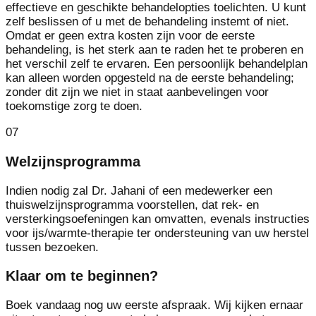
effectieve en geschikte behandelopties toelichten. U kunt
zelf beslissen of u met de behandeling instemt of niet.
Omdat er geen extra kosten zijn voor de eerste
behandeling, is het sterk aan te raden het te proberen en
het verschil zelf te ervaren. Een persoonlijk behandelplan
kan alleen worden opgesteld na de eerste behandeling;
zonder dit zijn we niet in staat aanbevelingen voor
toekomstige zorg te doen.
07
Welzijnsprogramma
Indien nodig zal Dr. Jahani of een medewerker een
thuiswelzijnsprogramma voorstellen, dat rek- en
versterkingsoefeningen kan omvatten, evenals instructies
voor ijs/warmte-therapie ter ondersteuning van uw herstel
tussen bezoeken.
Klaar om te beginnen?
Boek vandaag nog uw eerste afspraak. Wij kijken ernaar