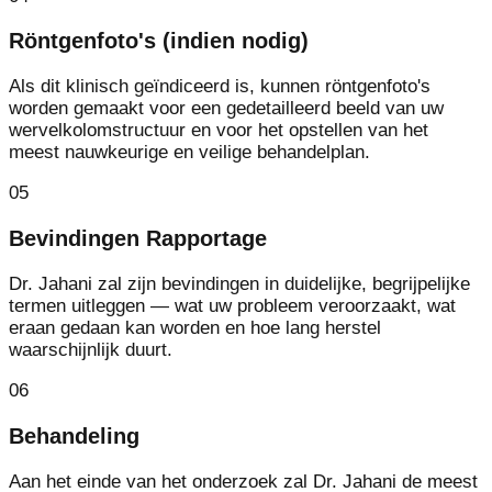
Röntgenfoto's (indien nodig)
Als dit klinisch geïndiceerd is, kunnen röntgenfoto's
worden gemaakt voor een gedetailleerd beeld van uw
wervelkolomstructuur en voor het opstellen van het
meest nauwkeurige en veilige behandelplan.
05
Bevindingen Rapportage
Dr. Jahani zal zijn bevindingen in duidelijke, begrijpelijke
termen uitleggen — wat uw probleem veroorzaakt, wat
eraan gedaan kan worden en hoe lang herstel
waarschijnlijk duurt.
06
Behandeling
Aan het einde van het onderzoek zal Dr. Jahani de meest