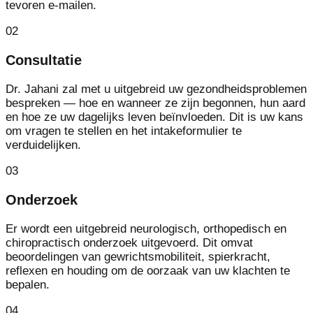
tevoren e-mailen.
02
Consultatie
Dr. Jahani zal met u uitgebreid uw gezondheidsproblemen
bespreken — hoe en wanneer ze zijn begonnen, hun aard
en hoe ze uw dagelijks leven beïnvloeden. Dit is uw kans
om vragen te stellen en het intakeformulier te
verduidelijken.
03
Onderzoek
Er wordt een uitgebreid neurologisch, orthopedisch en
chiropractisch onderzoek uitgevoerd. Dit omvat
beoordelingen van gewrichtsmobiliteit, spierkracht,
reflexen en houding om de oorzaak van uw klachten te
bepalen.
04