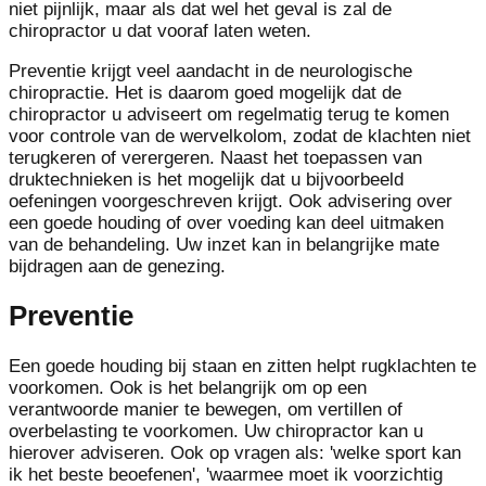
niet pijnlijk, maar als dat wel het geval is zal de
chiropractor u dat vooraf laten weten.
Preventie krijgt veel aandacht in de neurologische
chiropractie. Het is daarom goed mogelijk dat de
chiropractor u adviseert om regelmatig terug te komen
voor controle van de wervelkolom, zodat de klachten niet
terugkeren of verergeren. Naast het toepassen van
druktechnieken is het mogelijk dat u bijvoorbeeld
oefeningen voorgeschreven krijgt. Ook advisering over
een goede houding of over voeding kan deel uitmaken
van de behandeling. Uw inzet kan in belangrijke mate
bijdragen aan de genezing.
Preventie
Een goede houding bij staan en zitten helpt rugklachten te
voorkomen. Ook is het belangrijk om op een
verantwoorde manier te bewegen, om vertillen of
overbelasting te voorkomen. Uw chiropractor kan u
hierover adviseren. Ook op vragen als: 'welke sport kan
ik het beste beoefenen', 'waarmee moet ik voorzichtig