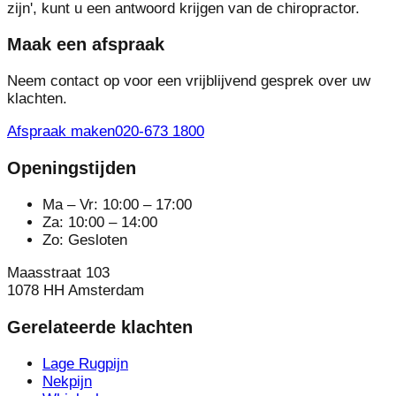
zijn', kunt u een antwoord krijgen van de chiropractor.
Maak een afspraak
Neem contact op voor een vrijblijvend gesprek over uw
klachten.
Afspraak maken
020-673 1800
Openingstijden
Ma – Vr: 10:00 – 17:00
Za: 10:00 – 14:00
Zo: Gesloten
Maasstraat 103
1078 HH Amsterdam
Gerelateerde klachten
Lage Rugpijn
Nekpijn