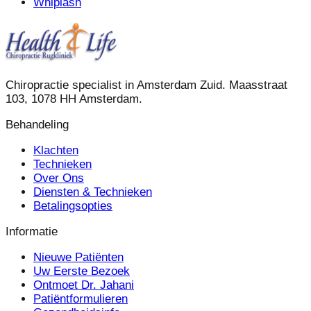
Whiplash
Chiropractie specialist in Amsterdam Zuid. Maasstraat
103, 1078 HH Amsterdam.
Behandeling
Klachten
Technieken
Over Ons
Diensten & Technieken
Betalingsopties
Informatie
Nieuwe Patiënten
Uw Eerste Bezoek
Ontmoet Dr. Jahani
Patiëntformulieren