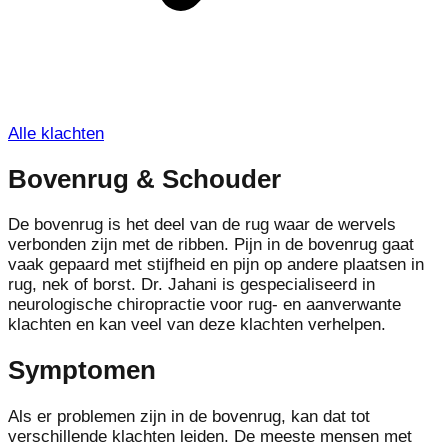
Alle klachten
Bovenrug & Schouder
De bovenrug is het deel van de rug waar de wervels
verbonden zijn met de ribben. Pijn in de bovenrug gaat
vaak gepaard met stijfheid en pijn op andere plaatsen in
rug, nek of borst. Dr. Jahani is gespecialiseerd in
neurologische chiropractie voor rug- en aanverwante
klachten en kan veel van deze klachten verhelpen.
Symptomen
Als er problemen zijn in de bovenrug, kan dat tot
verschillende klachten leiden. De meeste mensen met