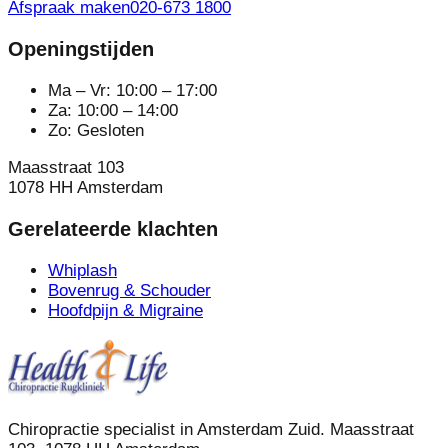
Afspraak maken
020-673 1800
Openingstijden
Ma – Vr: 10:00 – 17:00
Za: 10:00 – 14:00
Zo: Gesloten
Maasstraat 103
1078 HH Amsterdam
Gerelateerde klachten
Whiplash
Bovenrug & Schouder
Hoofdpijn & Migraine
Chiropractie specialist in Amsterdam Zuid. Maasstraat