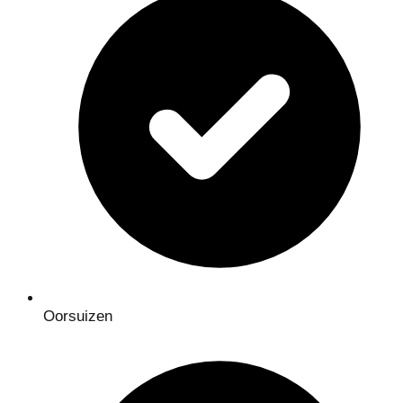
Oorsuizen