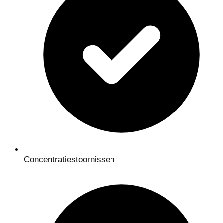
Concentratiestoornissen