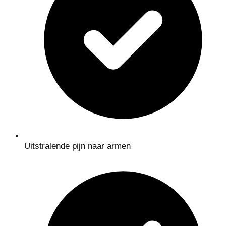
Uitstralende pijn naar armen