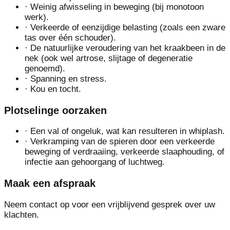
·
Weinig afwisseling in beweging (bij monotoon
werk).
·
Verkeerde of eenzijdige belasting (zoals een zware
tas over één schouder).
·
De natuurlijke veroudering van het kraakbeen in de
nek (ook wel artrose, slijtage of degeneratie
genoemd).
·
Spanning en stress.
·
Kou en tocht.
Plotselinge oorzaken
·
Een val of ongeluk, wat kan resulteren in whiplash.
·
Verkramping van de spieren door een verkeerde
beweging of verdraaiing, verkeerde slaaphouding, of
infectie aan gehoorgang of luchtweg.
Maak een afspraak
Neem contact op voor een vrijblijvend gesprek over uw
klachten.