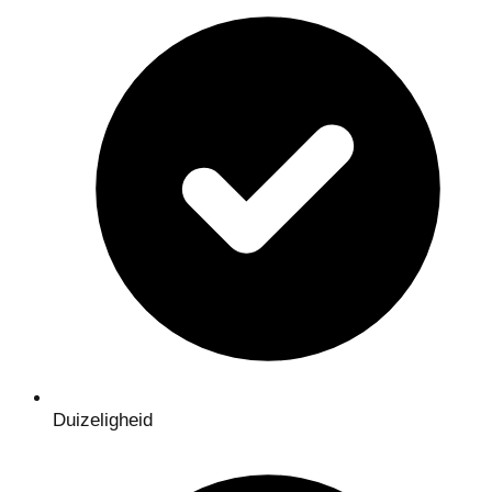
Duizeligheid