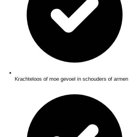
Krachteloos of moe gevoel in schouders of armen