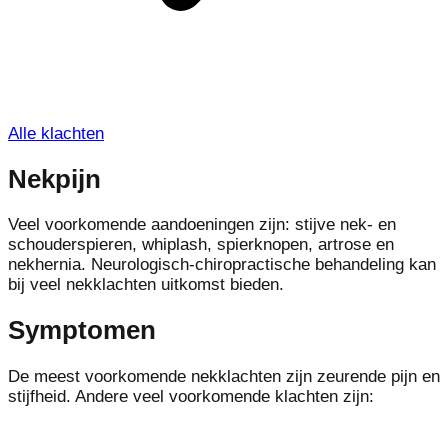
Alle klachten
Nekpijn
Veel voorkomende aandoeningen zijn: stijve nek- en
schouderspieren, whiplash, spierknopen, artrose en
nekhernia. Neurologisch-chiropractische behandeling kan
bij veel nekklachten uitkomst bieden.
Symptomen
De meest voorkomende nekklachten zijn zeurende pijn en
stijfheid. Andere veel voorkomende klachten zijn: