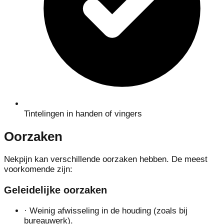
Tintelingen in handen of vingers
Oorzaken
Nekpijn kan verschillende oorzaken hebben. De meest
voorkomende zijn:
Geleidelijke oorzaken
·
Weinig afwisseling in de houding (zoals bij
bureauwerk).