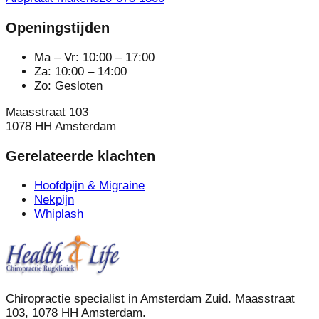
Openingstijden
Ma – Vr: 10:00 – 17:00
Za: 10:00 – 14:00
Zo: Gesloten
Maasstraat 103
1078 HH Amsterdam
Gerelateerde klachten
Hoofdpijn & Migraine
Nekpijn
Whiplash
Chiropractie specialist in Amsterdam Zuid. Maasstraat
103, 1078 HH Amsterdam.