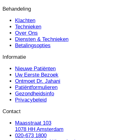
Behandeling
Klachten
Technieken
Over Ons
Diensten & Technieken
Betalingsopties
Informatie
Nieuwe Patiënten
Uw Eerste Bezoek
Ontmoet Dr. Jahani
Patiëntformulieren
Gezondheidsinfo
Privacybeleid
Contact
Maasstraat 103
1078 HH Amsterdam
020-673 1800