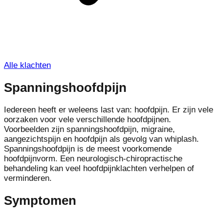
Alle klachten
Spanningshoofdpijn
Iedereen heeft er weleens last van: hoofdpijn. Er zijn vele
oorzaken voor vele verschillende hoofdpijnen.
Voorbeelden zijn spanningshoofdpijn, migraine,
aangezichtspijn en hoofdpijn als gevolg van whiplash.
Spanningshoofdpijn is de meest voorkomende
hoofdpijnvorm. Een neurologisch-chiropractische
behandeling kan veel hoofdpijnklachten verhelpen of
verminderen.
Symptomen