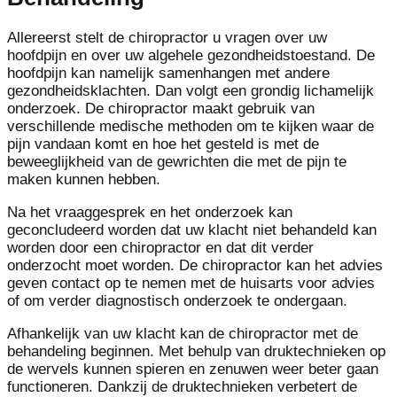
Allereerst stelt de chiropractor u vragen over uw
hoofdpijn en over uw algehele gezondheidstoestand. De
hoofdpijn kan namelijk samenhangen met andere
gezondheidsklachten. Dan volgt een grondig lichamelijk
onderzoek. De chiropractor maakt gebruik van
verschillende medische methoden om te kijken waar de
pijn vandaan komt en hoe het gesteld is met de
beweeglijkheid van de gewrichten die met de pijn te
maken kunnen hebben.
Na het vraaggesprek en het onderzoek kan
geconcludeerd worden dat uw klacht niet behandeld kan
worden door een chiropractor en dat dit verder
onderzocht moet worden. De chiropractor kan het advies
geven contact op te nemen met de huisarts voor advies
of om verder diagnostisch onderzoek te ondergaan.
Afhankelijk van uw klacht kan de chiropractor met de
behandeling beginnen. Met behulp van druktechnieken op
de wervels kunnen spieren en zenuwen weer beter gaan
functioneren. Dankzij de druktechnieken verbetert de